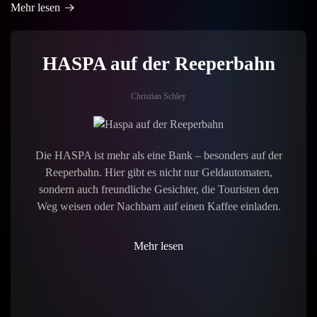
Mehr lesen
HASPA auf der Reeperbahn
Christian Schley
Die HASPA ist mehr als eine Bank – besonders auf der
Reeperbahn. Hier gibt es nicht nur Geldautomaten,
sondern auch freundliche Gesichter, die Touristen den
Weg weisen oder Nachbarn auf einen Kaffee einladen.
Mehr lesen