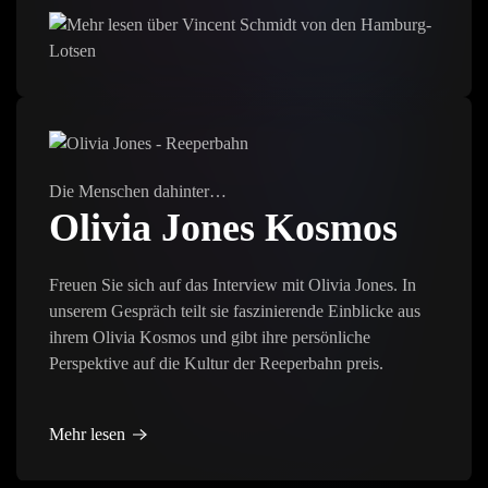
Die Menschen dahinter…
Olivia Jones Kosmos
Freuen Sie sich auf das Interview mit Olivia Jones. In
unserem Gespräch teilt sie faszinierende Einblicke aus
ihrem Olivia Kosmos und gibt ihre persönliche
Perspektive auf die Kultur der Reeperbahn preis.
Mehr lesen