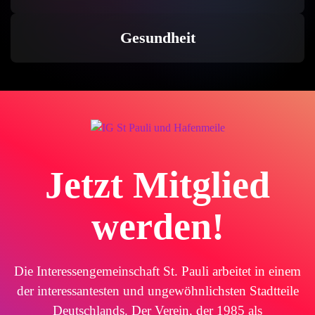
Gesundheit
Jetzt Mitglied
werden!
Die Interessengemeinschaft St. Pauli arbeitet in einem
der interessantesten und ungewöhnlichsten Stadtteile
Deutschlands. Der Verein, der 1985 als