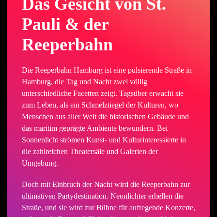
Das Gesicht von St.
Pauli & der
Reeperbahn
Die Reeperbahn Hamburg ist eine pulsierende Straße in
Hamburg, die Tag und Nacht zwei völlig
unterschiedliche Facetten zeigt. Tagsüber erwacht sie
zum Leben, als ein Schmelztiegel der Kulturen, wo
Menschen aus aller Welt die historischen Gebäude und
das maritim geprägte Ambiente bewundern. Bei
Sonnenlicht strömen Kunst- und Kulturinteressierte in
die zahlreichen Theatersäle und Galerien der
Umgebung.
Doch mit Einbruch der Nacht wird die Reeperbahn zur
ultimativen Partydestination. Neonlichter erhellen die
Straße, und sie wird zur Bühne für aufregende Konzerte,