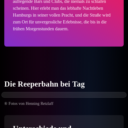
aufregende Bars und Clubs, die niemals zu schlafen
scheinen. Hier erlebt man das lebhafte Nachtleben
Hamburgs in seiner vollen Pracht, und die Straße wird
zum Ort für unvergessliche Erlebnisse, die bis in die
frühen Morgenstunden dauern.
Die Reeperbahn bei Tag
® Fotos von Henning Retzlaff