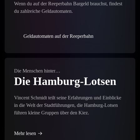
Wenn du auf der Reeperbahn Bargeld brauchst, findest
du zahlreiche Geldautomaten.
Geldautomaten auf der Reeperbahn
Die Menschen hinter…
Die Hamburg-Lotsen
Vincent Schmidt teilt seine Erfahrungen und Einblicke
in die Welt der Stadtführungen, die Hamburg-Lotsen
führen kleine Gruppen über den Kiez.
Mehr lesen