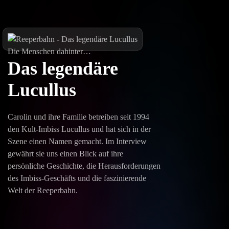
Die Menschen dahinter…
Das legendäre
Lucullus
Carolin und ihre Familie betreiben seit 1994
den Kult-Imbiss Lucullus und hat sich in der
Szene einen Namen gemacht. Im Interview
gewährt sie uns einen Blick auf ihre
persönliche Geschichte, die Herausforderungen
des Imbiss-Geschäfts und die faszinierende
Welt der Reeperbahn.