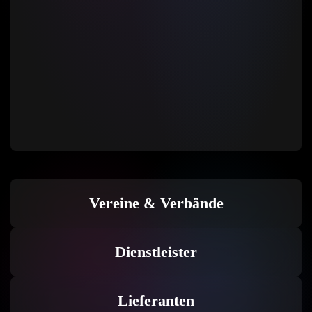
Vereine & Verbände
Dienstleister
Lieferanten