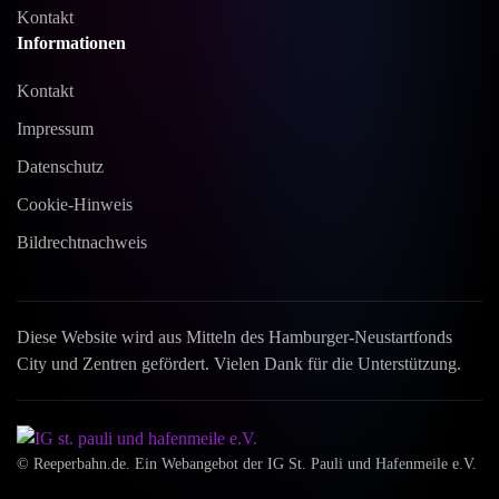
Kontakt
Informationen
Kontakt
Impressum
Datenschutz
Cookie-Hinweis
Bildrechtnachweis
Diese Website wird aus Mitteln des Hamburger-Neustartfonds
City und Zentren gefördert. Vielen Dank für die Unterstützung.
©
Reeperbahn.de. Ein Webangebot der IG St. Pauli und Hafenmeile e.V.