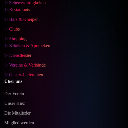
✨ Sehenswürdigkeiten
✨ Restaurants
✨ Bars & Kneipen
✨ Clubs
✨ Shopping
✨ Kliniken & Apotheken
✨ Dienstleister
✨ Vereine & Verbände
✨ Gastro-Lieferanten
Über uns
Der Verein
Unser Kiez
Die Mitglieder
Mitglied werden