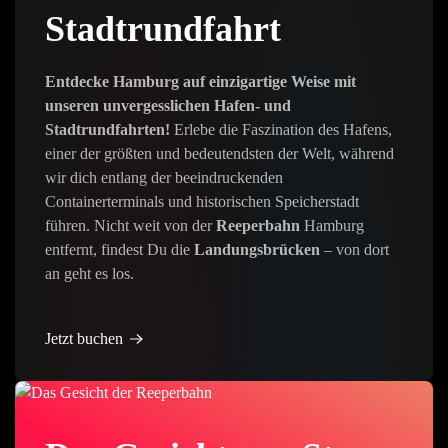
Stadtrundfahrt
Entdecke Hamburg auf einzigartige Weise mit
unseren unvergesslichen Hafen- und
Stadtrundfahrten!
Erlebe die Faszination des Hafens,
einer der größten und bedeutendsten der Welt, während
wir dich entlang der beeindruckenden
Containerterminals und historischen Speicherstadt
führen. Nicht weit von der
Reeperbahn
Hamburg
entfernt, findest Du die
Landungsbrücken
– von dort
an geht es los.
Jetzt buchen