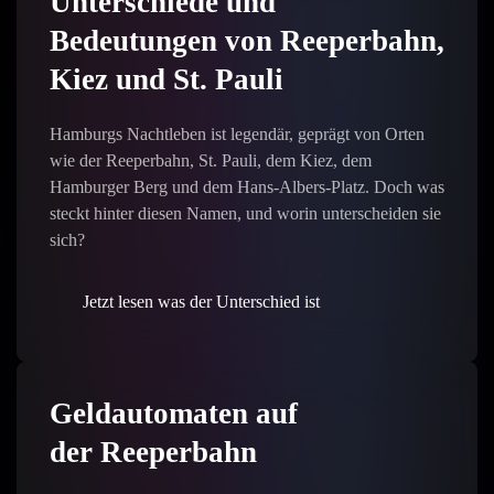
Unterschiede und
Bedeutungen von Reeperbahn,
Kiez und St. Pauli
Hamburgs Nachtleben ist legendär, geprägt von Orten
wie der Reeperbahn, St. Pauli, dem Kiez, dem
Hamburger Berg und dem Hans-Albers-Platz. Doch was
steckt hinter diesen Namen, und worin unterscheiden sie
sich?
Jetzt lesen was der Unterschied ist
Geldautomaten auf
der Reeperbahn