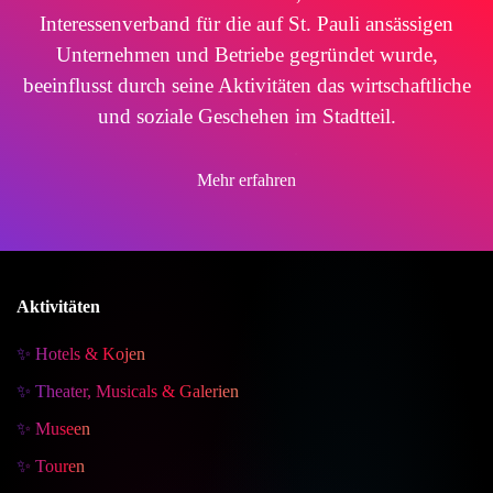
Interessenverband für die auf St. Pauli ansässigen
Unternehmen und Betriebe gegründet wurde,
beeinflusst durch seine Aktivitäten das wirtschaftliche
und soziale Geschehen im Stadtteil.
Mehr erfahren
Aktivitäten
✨ Hotels & Kojen
✨ Theater, Musicals & Galerien
✨ Museen
✨ Touren