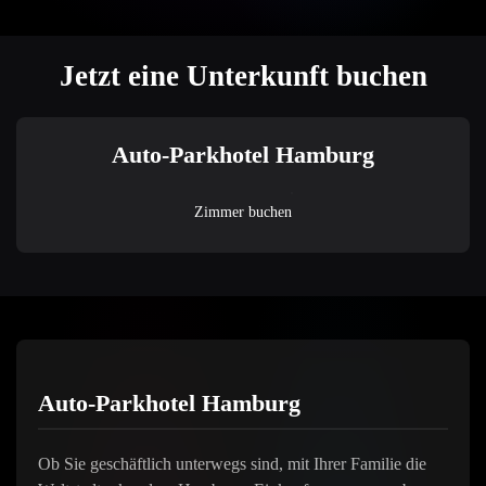
Jetzt eine Unterkunft buchen
Auto-Parkhotel Hamburg
Zimmer buchen
Auto-Parkhotel Hamburg
Ob Sie geschäftlich unterwegs sind, mit Ihrer Familie die