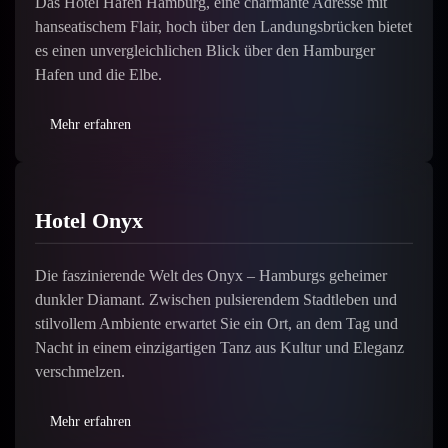
Das Hotel Hafen Hamburg, eine charmante Adresse mit
hanseatischem Flair, hoch über den Landungsbrücken bietet
es einen unvergleichlichen Blick über den Hamburger
Hafen und die Elbe.
Mehr erfahren
Hotel Onyx
Die faszinierende Welt des Onyx – Hamburgs geheimer
dunkler Diamant. Zwischen pulsierendem Stadtleben und
stilvollem Ambiente erwartet Sie ein Ort, an dem Tag und
Nacht in einem einzigartigen Tanz aus Kultur und Eleganz
verschmelzen.
Mehr erfahren