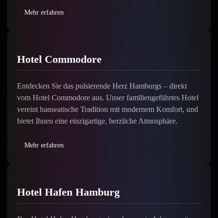
Mehr erfahren
Hotel Commodore
Entdecken Sie das pulsierende Herz Hamburgs – direkt
vom Hotel Commodore aus. Unser familiengeführtes Hotel
vereint hanseatische Tradition mit modernem Komfort, und
bietet Ihnen eine einzigartige, herzliche Atmosphäre.
Mehr erfahren
Hotel Hafen Hamburg