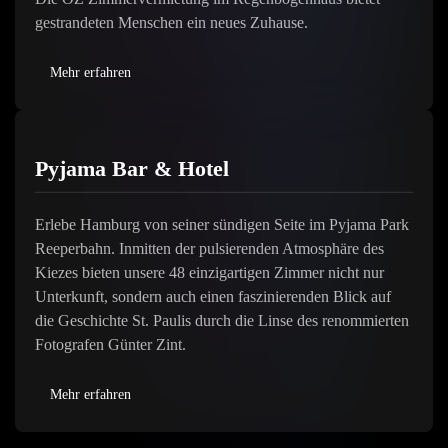
gestrandeten Menschen ein neues Zuhause.
Mehr erfahren
Pyjama Bar & Hotel
Erlebe Hamburg von seiner sündigen Seite im Pyjama Park
Reeperbahn. Inmitten der pulsierenden Atmosphäre des
Kiezes bieten unsere 48 einzigartigen Zimmer nicht nur
Unterkunft, sondern auch einen faszinierenden Blick auf
die Geschichte St. Paulis durch die Linse des renommierten
Fotografen Günter Zint.
Mehr erfahren