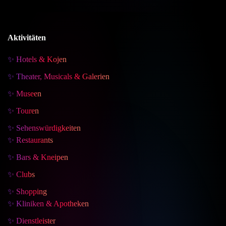
Aktivitäten
✨ Hotels & Kojen
✨ Theater, Musicals & Galerien
✨ Museen
✨ Touren
✨ Sehenswürdigkeiten
✨ Restaurants
✨ Bars & Kneipen
✨ Clubs
✨ Shopping
✨ Kliniken & Apotheken
✨ Dienstleister