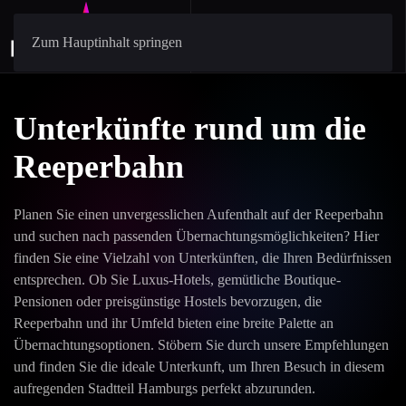
Zum Hauptinhalt springen
Unterkünfte rund um die
Reeperbahn
Planen Sie einen unvergesslichen Aufenthalt auf der Reeperbahn
und suchen nach passenden Übernachtungsmöglichkeiten? Hier
finden Sie eine Vielzahl von Unterkünften, die Ihren Bedürfnissen
entsprechen. Ob Sie Luxus-Hotels, gemütliche Boutique-
Pensionen oder preisgünstige Hostels bevorzugen, die
Reeperbahn und ihr Umfeld bieten eine breite Palette an
Übernachtungsoptionen. Stöbern Sie durch unsere Empfehlungen
und finden Sie die ideale Unterkunft, um Ihren Besuch in diesem
aufregenden Stadtteil Hamburgs perfekt abzurunden.