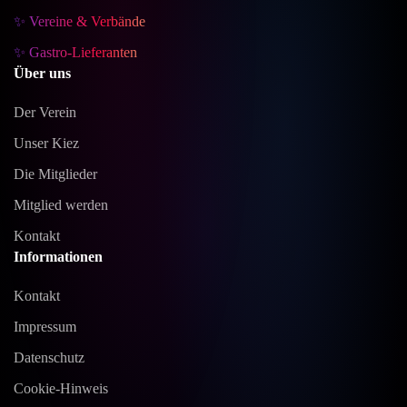
✨ Vereine & Verbände
✨ Gastro-Lieferanten
Über uns
Der Verein
Unser Kiez
Die Mitglieder
Mitglied werden
Kontakt
Informationen
Kontakt
Impressum
Datenschutz
Cookie-Hinweis