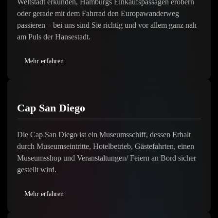
Weltstadt erkunden, Hamburgs Einkaufspassagen erobern
oder gerade mit dem Fahrrad den Europawanderweg
passieren – bei uns sind Sie richtig und vor allem ganz nah
am Puls der Hansestadt.
Mehr erfahren
Cap San Diego
Die Cap San Diego ist ein Museumsschiff, dessen Erhalt
durch Museumseintritte, Hotelbetrieb, Gästefahrten, einen
Museumsshop und Veranstaltungen/ Feiern an Bord sicher
gestellt wird.
Mehr erfahren