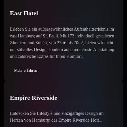
East Hotel
Erleben Sie ein außergewöhnliches Aufenthaltserlebnis im
east Hamburg auf St. Pauli. Mit 172 individuell gestalteten
Zimmern und Suiten, von 25m² bis 70m², bieten wir nicht
nur stilvolles Design, sondern auch modernste Ausstattung
und zahlreiche Extras für Ihren Komfort.
Mehr erfahren
Empire Riverside
Entdecken Sie Lifestyle und einzigartiges Design im
Herzen von Hamburg: das Empire Riverside Hotel.