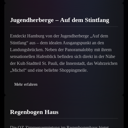
Jugendherberge – Auf dem Stintfang
Entdeckt Hamburg von der Jugendherberge „Auf dem
Stintfang“ aus – dem idealen Ausgangspunkt an den
Landungsbrücken. Neben der Panoramalobby mit ihrem
sensationellen Hafenblick befinden sich direkt in der Nähe
der Kult-Stadtteil St. Pauli, die Innenstadt, das Wahrzeichen
„Michel“ und eine beliebte Shoppingmeile.
Mehr erfahren
Regenbogen Haus
Die OZ Zimmervermietung im Regenbogenhaus bietet