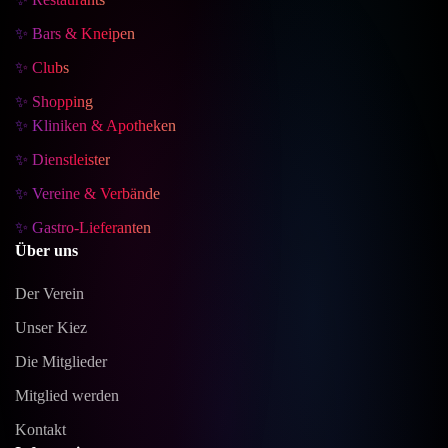
✨ Bars & Kneipen
✨ Clubs
✨ Shopping
✨ Kliniken & Apotheken
✨ Dienstleister
✨ Vereine & Verbände
✨ Gastro-Lieferanten
Über uns
Der Verein
Unser Kiez
Die Mitglieder
Mitglied werden
Kontakt