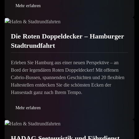
Mehr erfahren
Die Roten Doppeldecker – Hamburger
Stadtrundfahrt
Erleben Sie Hamburg aus einer neuen Perspektive – an
Bord der legendären Roten Doppeldecker! Mit offenen
Cabrio-Bussen, spannenden Geschichten und 20 flexiblen
Haltestellen entdecken Sie die schönsten Ecken der
Hansestadt ganz nach Ihrem Tempo.
Mehr erfahren
HADAG Seetouristik und Fährdienst