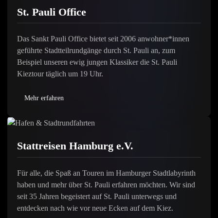
St. Pauli Office
Das Sankt Pauli Office bietet seit 2006 anwohner*innen
geführte Stadtteilrundgänge durch St. Pauli an, zum
Beispiel unseren ewig jungen Klassiker die St. Pauli
Kieztour täglich um 19 Uhr.
Mehr erfahren
Stattreisen Hamburg e.V.
Für alle, die Spaß an Touren im Hamburger Stadtlabyrinth
haben und mehr über St. Pauli erfahren möchten. Wir sind
seit 35 Jahren begeistert auf St. Pauli unterwegs und
entdecken nach wie vor neue Ecken auf dem Kiez.