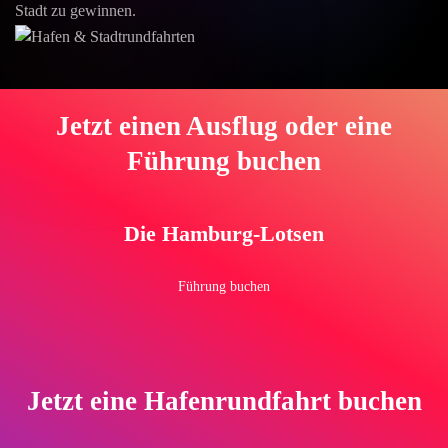
Stadt zu gewinnen.
Jetzt einen Ausflug oder eine
Führung buchen
Die Hamburg-Lotsen
Führung buchen
Jetzt eine Hafenrundfahrt buchen