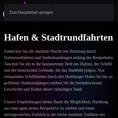
Zum Hauptinhalt springen
Hafen & Stadtrundfahrten
Entdecken Sie die maritime Pracht von Hamburg durch
Hafenrundfahrten und Stadterkundungen entlang der Reeperbahn.
Tauchen Sie ein in die faszinierende Welt des Hafens, der Schiffe
und der historischen Gebäude, die das Stadtbild prägen. Von
entspannten Schifffahrten durch den Hamburger Hafen bis hin zu
geführten Stadtrundgängen erleben Sie die beeindruckende
Geschichte und Kultur dieser vielseitigen Stadt.
Unsere Empfehlungen bieten Ihnen die Möglichkeit, Hamburg
aus einer ganz neuen Perspektive zu erleben und einen
unvergesslichen Einblick in die reiche maritime Tradition der