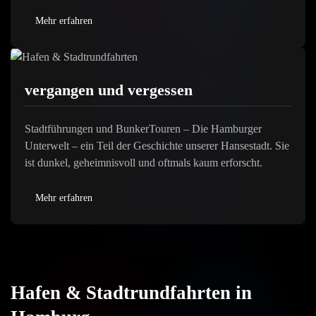
Mehr erfahren
vergangen und vergessen
Stadtführungen und BunkerTouren – Die Hamburger
Unterwelt – ein Teil der Geschichte unserer Hansestadt. Sie
ist dunkel, geheimnisvoll und oftmals kaum erforscht.
Mehr erfahren
Hafen & Stadtrundfahrten in