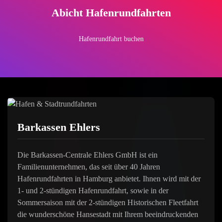
Abicht Hafenrundfahrten
Hafenrundfahrt buchen
Barkassen Ehlers
Die Barkassen-Centrale Ehlers GmbH ist ein
Familienunternehmen, das seit über 40 Jahren
Hafenrundfahrten in Hamburg anbietet. Ihnen wird mit der
1- und 2-stündigen Hafenrundfahrt, sowie in der
Sommersaison mit der 2-stündigen Historischen Fleetfahrt
die wunderschöne Hansestadt mit Ihrem beeindruckenden