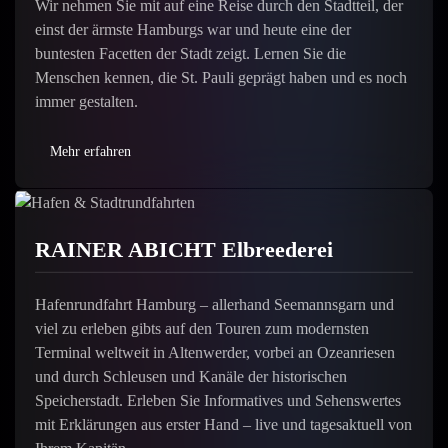
Wir nehmen Sie mit auf eine Reise durch den Stadtteil, der
einst der ärmste Hamburgs war und heute eine der
buntesten Facetten der Stadt zeigt. Lernen Sie die
Menschen kennen, die St. Pauli geprägt haben und es noch
immer gestalten.
Mehr erfahren
RAINER ABICHT Elbreederei
Hafenrundfahrt Hamburg – allerhand Seemannsgarn und
viel zu erleben gibts auf den Touren zum modernsten
Terminal weltweit in Altenwerder, vorbei an Ozeanriesen
und durch Schleusen und Kanäle der historischen
Speicherstadt. Erleben Sie Informatives und Sehenswertes
mit Erklärungen aus erster Hand – live und tagesaktuell von