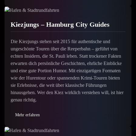
Kiezjungs – Hamburg City Guides
Die Kiezjungs stehen seit 2015 für authentische und
ungeschönte Touren über die Reeperbahn – geführt von
echten Insidern, die St. Pauli leben. Statt trockener Fakten
erwarten dich persönliche Geschichten, ehrliche Einblicke
und eine gute Portion Humor. Mit einzigartigen Formaten
wie der Hurentour oder spannenden Krimi-Touren bieten
sie Erlebnisse, die weit über klassische Führungen
hinausgehen. Wer den Kiez wirklich verstehen will, ist hier
genau richtig.
Mehr erfahren