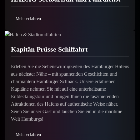
Mehr erfahren
Kapitän Prüsse Schiffahrt
Erleben Sie die Sehenswürdigkeiten des Hamburger Hafens
aus nächster Nähe – mit spannenden Geschichten und
charmantem Hamburger Schnack. Unsere erfahrenen
Kapitäne nehmen Sie mit auf eine unterhaltsame
Entdeckungstour und bringen Ihnen die faszinierenden
Attraktionen des Hafens auf authentische Weise näher.
Seien Sie unser Gast und tauchen Sie ein in die maritime
Welt Hamburgs!
Mehr erfahren