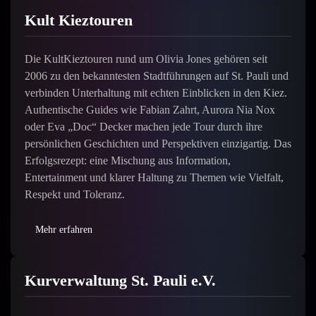
Kult Kieztouren
Die KultKieztouren rund um Olivia Jones gehören seit
2006 zu den bekanntesten Stadtführungen auf St. Pauli und
verbinden Unterhaltung mit echten Einblicken in den Kiez.
Authentische Guides wie Fabian Zahrt, Aurora Nia Nox
oder Eva „Doc“ Decker machen jede Tour durch ihre
persönlichen Geschichten und Perspektiven einzigartig. Das
Erfolgsrezept: eine Mischung aus Information,
Entertainment und klarer Haltung zu Themen wie Vielfalt,
Respekt und Toleranz.
Mehr erfahren
Kurverwaltung St. Pauli e.V.