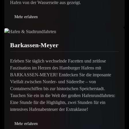
Hafen von der Wasserseite aus gezeigt.
Mehr erfahren
Barkassen-Meyer
Erleben Sie täglich wechselnde Facetten und zeitlose
Faszination im Herzen des Hamburger Hafens mit
BARKASSEN-MEYER! Entdecken Sie die imposante
Vielfalt zwischen Norder- und Süderelbe – von
Containerschiffen bis zur historischen Speicherstadt.
Tauchen Sie ein in die Welt der großen Hafenrundfahrten:
Eine Stunde für die Highlights, zwei Stunden für ein
intensives Hafenabenteuer der Extraklasse!
Mehr erfahren