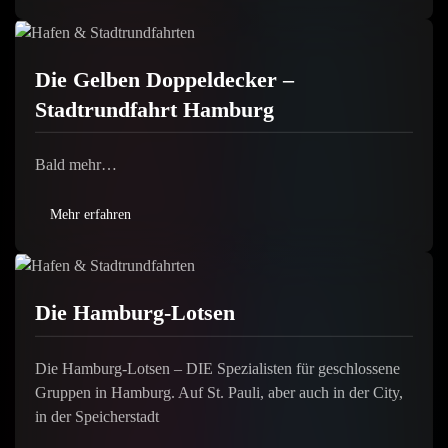
Die Gelben Doppeldecker –
Stadtrundfahrt Hamburg
Bald mehr…
Mehr erfahren
Die Hamburg-Lotsen
Die Hamburg-Lotsen – DIE Spezialisten für geschlossene
Gruppen in Hamburg. Auf St. Pauli, aber auch in der City,
in der Speicherstadt