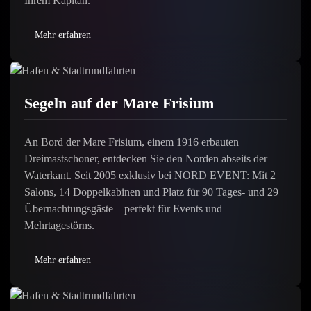
Ihrem Kapitän.
Mehr erfahren
Segeln auf der Mare Frisium
An Bord der Mare Frisium, einem 1916 erbauten
Dreimastschoner, entdecken Sie den Norden abseits der
Waterkant. Seit 2005 exklusiv bei NORD EVENT: Mit 2
Salons, 14 Doppelkabinen und Platz für 90 Tages- und 29
Übernachtungsgäste – perfekt für Events und
Mehrtagestörns.
Mehr erfahren