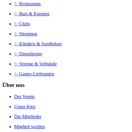
✨ Restaurants
✨ Bars & Kneipen
✨ Clubs
✨ Shopping
✨ Kliniken & Apotheken
✨ Dienstleister
✨ Vereine & Verbände
✨ Gastro-Lieferanten
Über uns
Der Verein
Unser Kiez
Die Mitglieder
Mitglied werden