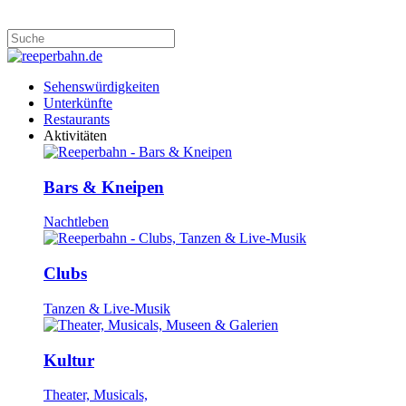
Sehenswürdigkeiten
Unterkünfte
Restaurants
Aktivitäten
Bars & Kneipen
Nachtleben
Clubs
Tanzen & Live-Musik
Kultur
Theater, Musicals,