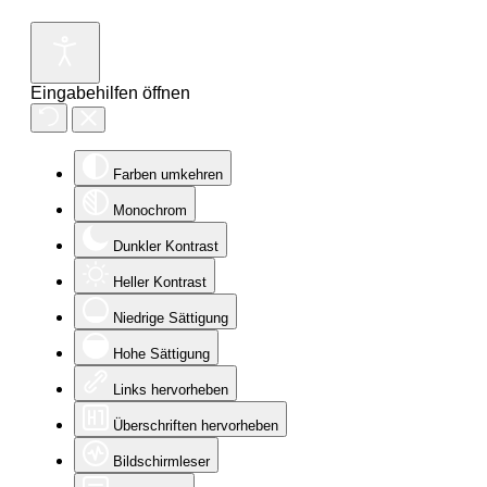
Eingabehilfen öffnen
Farben umkehren
Monochrom
Dunkler Kontrast
Heller Kontrast
Niedrige Sättigung
Hohe Sättigung
Links hervorheben
Überschriften hervorheben
Bildschirmleser