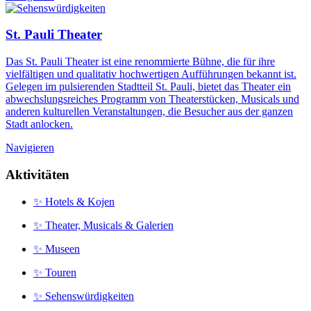
St. Pauli Theater
Das St. Pauli Theater ist eine renommierte Bühne, die für ihre
vielfältigen und qualitativ hochwertigen Aufführungen bekannt ist.
Gelegen im pulsierenden Stadtteil St. Pauli, bietet das Theater ein
abwechslungsreiches Programm von Theaterstücken, Musicals und
anderen kulturellen Veranstaltungen, die Besucher aus der ganzen
Stadt anlocken.
Navigieren
Aktivitäten
✨ Hotels & Kojen
✨ Theater, Musicals & Galerien
✨ Museen
✨ Touren
✨ Sehenswürdigkeiten