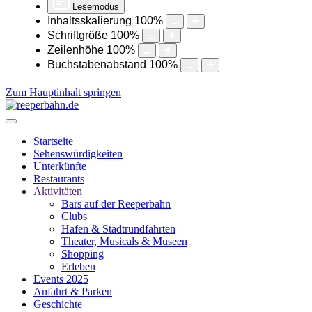
Lesemodus
Inhaltsskalierung
100
%
Schriftgröße
100
%
Zeilenhöhe
100
%
Buchstabenabstand
100
%
Zum Hauptinhalt springen
Startseite
Sehenswürdigkeiten
Unterkünfte
Restaurants
Aktivitäten
Bars auf der Reeperbahn
Clubs
Hafen & Stadtrundfahrten
Theater, Musicals & Museen
Shopping
Erleben
Events 2025
Anfahrt & Parken
Geschichte