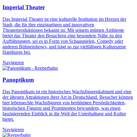
Imperial Theater
Das Imperial Theater ist eine kulturelle Institution im Herzen der
Stadt, die für ihre einzigartigen und innovativen
Theaterproduktionen bekannt ist. Mit seinem intimen Ambiente
bietet das Theater den Besuchern eine besondere Nähe zu den
Aufführungen, sei es in Form von Schauspielen, Comedy oder
anderen Bühnenshows, und trägt so zur vielfältigen Kulturszene
Hamburgs bei.
Navigieren
Panoptikum
Das Panoptikum ist ein historisches Wachsfigurenkabinett und eine
der ältesten Attraktionen ihrer Art in Deutschland. Besucher können
hier lebensechte Wachsfiguren von berühmten Persönlichkeiten,
historischen Figuren und Prominenten bewundern, was einen
faszinierenden Einblick in die Welt der Unterhaltung und Kultur
bietet.
Navigieren