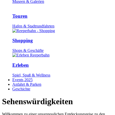
Museen & Galerien
Touren
Hafen & Stadtrundfahrten
Shopping
Shops & Geschäfte
Erleben
Spiel, Spaß & Wellness
Events 2025
Anfahrt & Parken
Geschichte
Sehenswürdigkeiten
Willkommen zu einer unvergesslichen Entdeckungsreise zu den