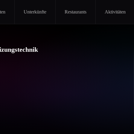
ten
Unterkünfte
Restaurants
Aktivitäten
izungstechnik