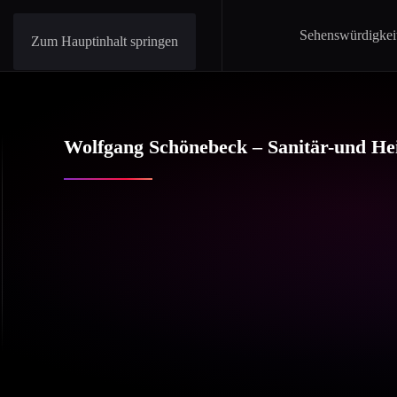
Sehenswürdigkei
Zum Hauptinhalt springen
Wolfgang Schönebeck – Sanitär-und He