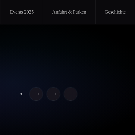
Events 2025
Anfahrt & Parken
Geschichte