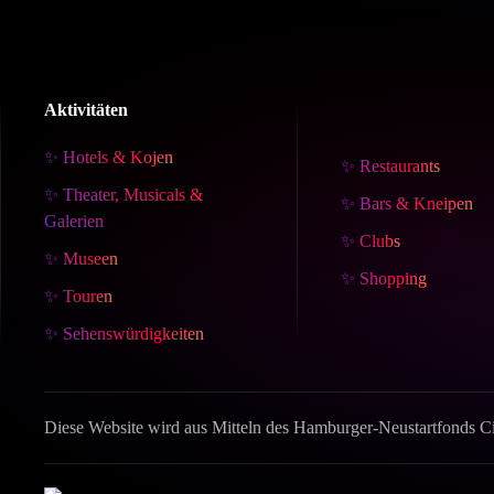
Aktivitäten
✨ Hotels & Kojen
✨ Restaurants
✨ Theater, Musicals &
✨ Bars & Kneipen
Galerien
✨ Clubs
✨ Museen
✨ Shopping
✨ Touren
✨ Sehenswürdigkeiten
Diese Website wird aus Mitteln des Hamburger-Neustartfonds Cit