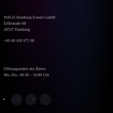
WAGS Hamburg Events GmbH
Eiffestraße 68
20537 Hamburg
+49 40 430 975 90
Öffnungszeiten des Büros:
Mo.-Do.: 08:30 – 16:00 Uhr