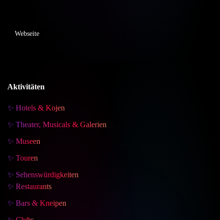
Webseite
Aktivitäten
✨ Hotels & Kojen
✨ Theater, Musicals & Galerien
✨ Museen
✨ Touren
✨ Sehenswürdigkeiten
✨ Restaurants
✨ Bars & Kneipen
✨ Clubs