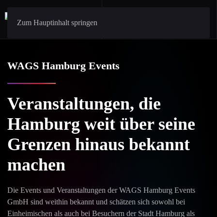
Zum Hauptinhalt springen
WAGS Hamburg Events
Veranstaltungen, die
Hamburg weit über seine
Grenzen hinaus bekannt
machen
Die Events und Veranstaltungen der WAGS Hamburg Events
GmbH sind weithin bekannt und schätzen sich sowohl bei
Einheimischen als auch bei Besuchern der Stadt Hamburg als