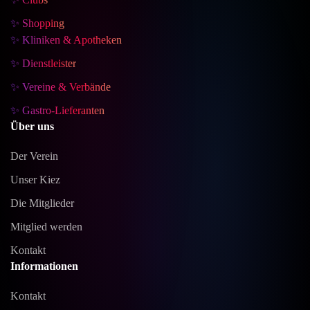
✨ Shopping
✨ Kliniken & Apotheken
✨ Dienstleister
✨ Vereine & Verbände
✨ Gastro-Lieferanten
Über uns
Der Verein
Unser Kiez
Die Mitglieder
Mitglied werden
Kontakt
Informationen
Kontakt