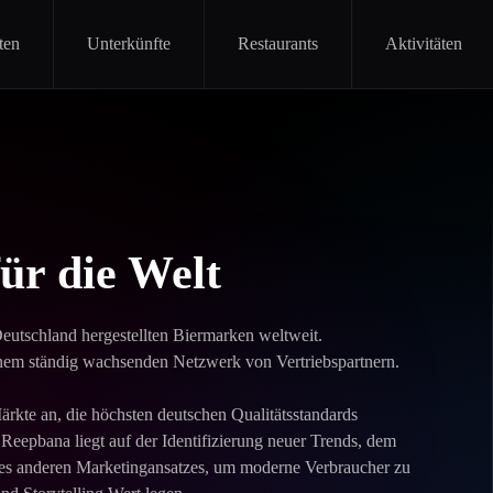
ten
Unterkünfte
Restaurants
Aktivitäten
ür die Welt
eutschland hergestellten Biermarken weltweit.
nem ständig wachsenden Netzwerk von Vertriebspartnern.
ärkte an, die höchsten deutschen Qualitätsstandards
Reepbana liegt auf der Identifizierung neuer Trends, dem
s anderen Marketingansatzes, um moderne Verbraucher zu