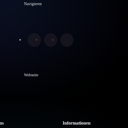
Navigieren
Webseite
ns
Informationen