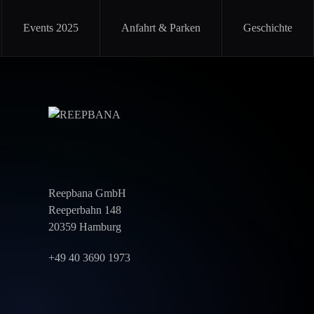
Events 2025
Anfahrt & Parken
Geschichte
Reepbana GmbH
Reeperbahn 148
20359 Hamburg
+49 40 3690 1973