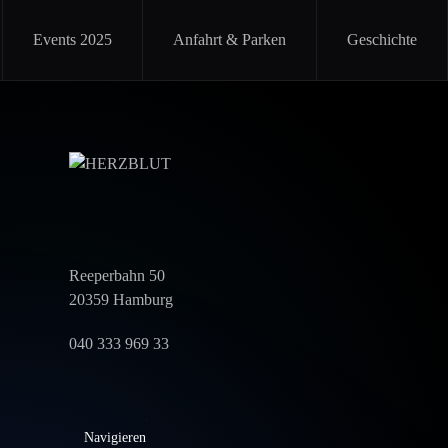
Events 2025
Anfahrt & Parken
Geschichte
Reeperbahn 50
20359 Hamburg
040 333 969 33
Navigieren