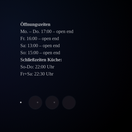
Öffnungszeiten
Mo. – Do. 17:00 – open end
Fr. 16:00 – open end
Sa: 13:00 – open end
So: 15:00 – open end
Schließzeiten Küche:
So-Do: 22:00 Uhr
Fr+Sa: 22:30 Uhr