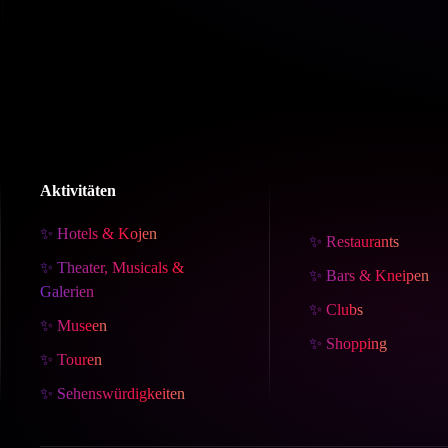
Aktivitäten
✨ Hotels & Kojen
✨ Restaurants
✨ Theater, Musicals &
✨ Bars & Kneipen
Galerien
✨ Clubs
✨ Museen
✨ Shopping
✨ Touren
✨ Sehenswürdigkeiten