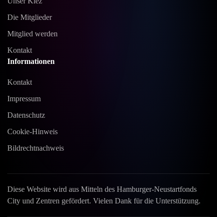
Unser Kiez
Die Mitglieder
Mitglied werden
Kontakt
Informationen
Kontakt
Impressum
Datenschutz
Cookie-Hinweis
Bildrechtnachweis
Diese Website wird aus Mitteln des Hamburger-Neustartfonds
City und Zentren gefördert. Vielen Dank für die Unterstützung.