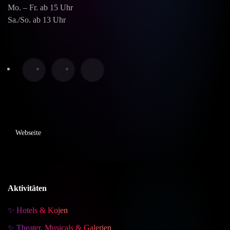
Mo. – Fr. ab 15 Uhr
Sa./So. ab 13 Uhr
Webseite
Aktivitäten
✨ Hotels & Kojen
✨ Theater, Musicals & Galerien