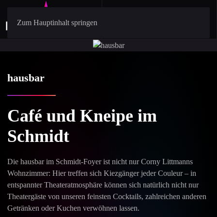
Zum Hauptinhalt springen
hausbar
Café und Kneipe im
Schmidt
Die hausbar im Schmidt-Foyer ist nicht nur Corny Littmanns
Wohnzimmer: Hier treffen sich Kiezgänger jeder Couleur – in
entspannter Theateratmosphäre können sich natürlich nicht nur
Theatergäste von unseren feinsten Cocktails, zahlreichen anderen
Getränken oder Kuchen verwöhnen lassen.