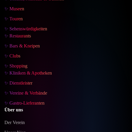
✨ Museen
✨ Touren
✨ Sehenswürdigkeiten
✨ Restaurants
✨ Bars & Kneipen
✨ Clubs
✨ Shopping
✨ Kliniken & Apotheken
✨ Dienstleister
✨ Vereine & Verbände
✨ Gastro-Lieferanten
Über uns
Der Verein