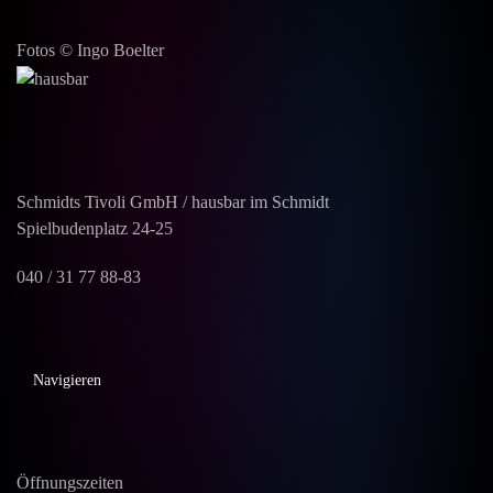
Fotos © Ingo Boelter
Schmidts Tivoli GmbH / hausbar im Schmidt
Spielbudenplatz 24-25
040 / 31 77 88-83
Navigieren
Öffnungszeiten