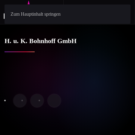
Zum Hauptinhalt springen
H. u. K. Bohnhoff GmbH