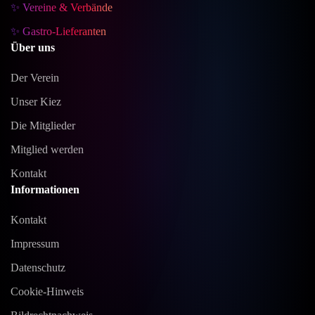
✨ Vereine & Verbände
✨ Gastro-Lieferanten
Über uns
Der Verein
Unser Kiez
Die Mitglieder
Mitglied werden
Kontakt
Informationen
Kontakt
Impressum
Datenschutz
Cookie-Hinweis