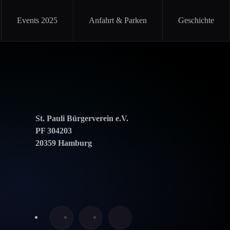
Events 2025
Anfahrt & Parken
Geschichte
St. Pauli Bürgerverein e.V.
PF 304203
20359 Hamburg